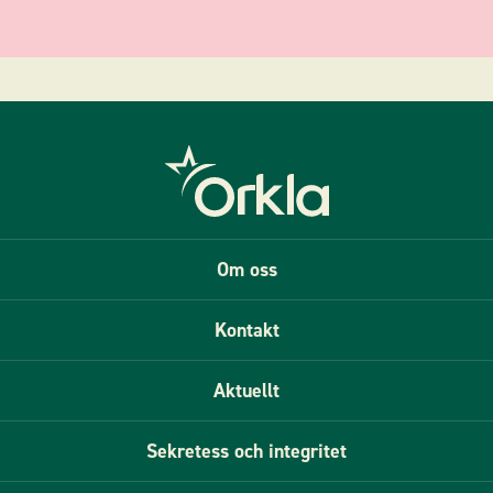
Om oss
Kontakt
Aktuellt
Sekretess och integritet