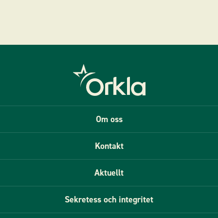
Om oss
Kontakt
Aktuellt
Sekretess och integritet