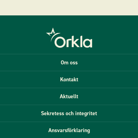
Om oss
Kontakt
Aktuellt
Sekretess och integritet
Ansvarsförklaring