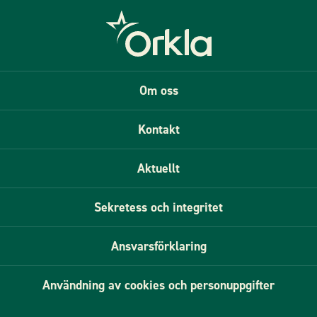
Om oss
Kontakt
Aktuellt
Sekretess och integritet
Ansvarsförklaring
Användning av cookies och personuppgifter