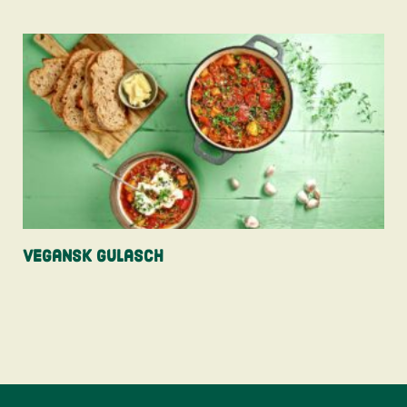
Vegansk Gulasch