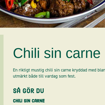
Chili sin carne
En riktigt mustig chili sin carne kryddad med bla
utmärkt både till vardag som fest.
Så gör du
Chili sin carne