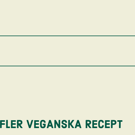
FLER VEGANSKA RECEPT