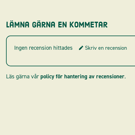
Lämna gärna en kommetar
Ingen recension hittades
Skriv en recension
Läs gärna vår
policy för hantering av recensioner
.