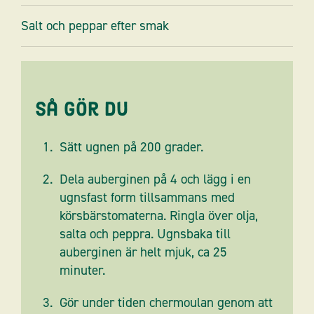
Salt och peppar efter smak
Så gör du
Sätt ugnen på 200 grader.
Dela auberginen på 4 och lägg i en
ugnsfast form tillsammans med
körsbärstomaterna. Ringla över olja,
salta och peppra. Ugnsbaka till
auberginen är helt mjuk, ca 25
minuter.
Gör under tiden chermoulan genom att