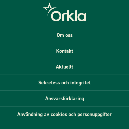
Om oss
Kontakt
Aktuellt
Sekretess och integritet
Ansvarsförklaring
Användning av cookies och personuppgifter