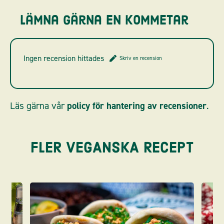
Lämna gärna en kommetar
Ingen recension hittades
Skriv en recension
Läs gärna vår
policy för hantering av recensioner
.
FLER VEGANSKA RECEPT