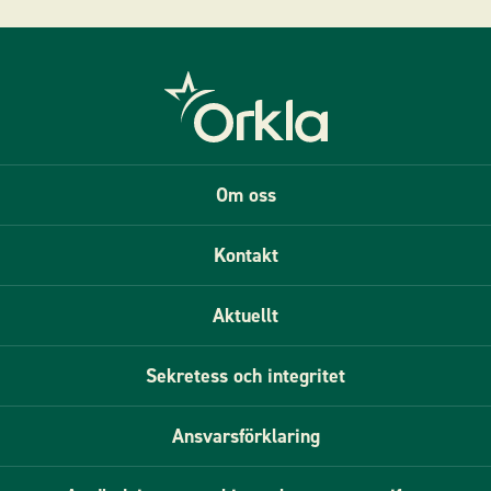
Om oss
Kontakt
Aktuellt
Sekretess och integritet
Ansvarsförklaring