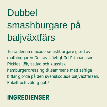
Dubbel
smashburgare på
baljväxtfärs
Testa denna maxade smashburgare gjord av
matbloggaren Gustav 'Jävligt Gott' Johansson.
Pickles, lök, sallad och klassisk
hamburgerdressing tillsammans med saftiga
biffar gjorda på den svenskodlade baljväxtfärsen.
Enkelt och väldig gott!
Ingredienser