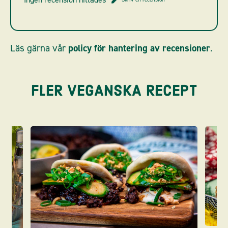
Läs gärna vår
policy för hantering av recensioner
.
FLER VEGANSKA RECEPT