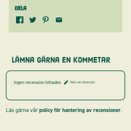
Dela
Lämna gärna en kommetar
Ingen recension hittades
Skriv en recension
Läs gärna vår
policy för hantering av recensioner
.