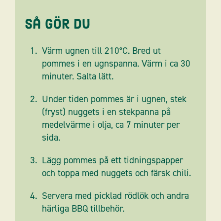
Så gör du
Värm ugnen till 210°C. Bred ut
pommes i en ugnspanna. Värm i ca 30
minuter. Salta lätt.
Under tiden pommes är i ugnen, stek
(fryst) nuggets i en stekpanna på
medelvärme i olja, ca 7 minuter per
sida.
Lägg pommes på ett tidningspapper
och toppa med nuggets och färsk chili.
Servera med picklad rödlök och andra
härliga BBQ tillbehör.