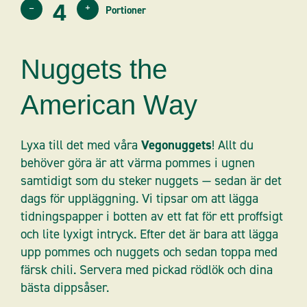
–
+
Nuggets the
American Way
Lyxa till det med våra
Vegonuggets
! Allt du
behöver göra är att värma pommes i ugnen
samtidigt som du steker nuggets — sedan är det
dags för uppläggning. Vi tipsar om att lägga
tidningspapper i botten av ett fat för ett proffsigt
och lite lyxigt intryck. Efter det är bara att lägga
upp pommes och nuggets och sedan toppa med
färsk chili. Servera med pickad rödlök och dina
bästa dippsåser.