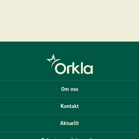
Om oss
Kontakt
Aktuellt