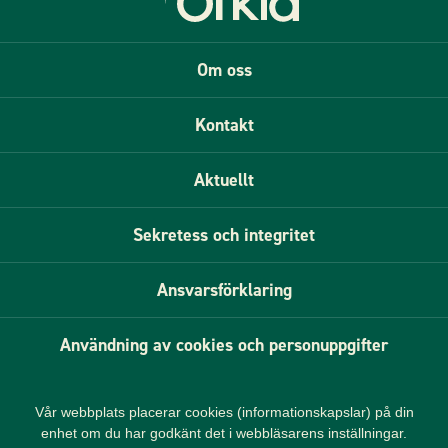
Om oss
Kontakt
Aktuellt
Sekretess och integritet
Ansvarsförklaring
Användning av cookies och personuppgifter
Vår webbplats placerar cookies (informationskapslar) på din
enhet om du har godkänt det i webbläsarens inställningar.