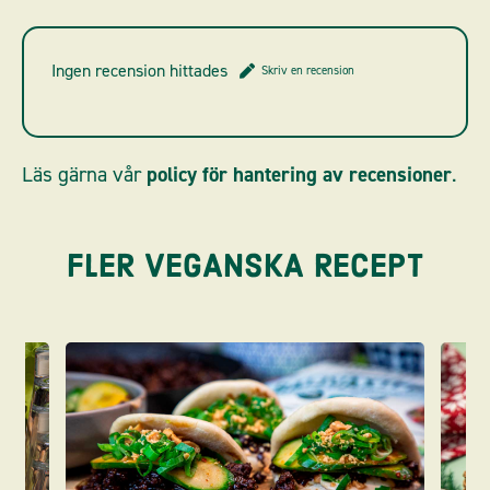
Ingen recension hittades
Skriv en recension
Läs gärna vår
policy för hantering av recensioner
.
FLER VEGANSKA RECEPT