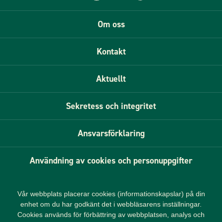
Om oss
Kontakt
Aktuellt
Sekretess och integritet
Ansvarsförklaring
Användning av cookies och personuppgifter
Vår webbplats placerar cookies (informationskapslar) på din
enhet om du har godkänt det i webbläsarens inställningar.
Cookies används för förbättring av webbplatsen, analys och