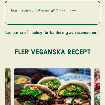
Ingen recension hittades
Skriv en recension
Läs gärna vår
policy för hantering av recensioner
.
FLER VEGANSKA RECEPT